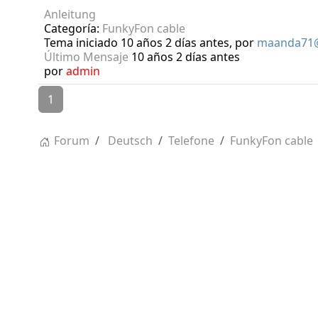
Anleitung
Categoría:
FunkyFon cable
Tema iniciado 10 años 2 días antes, por
maanda71
Último Mensaje
10 años 2 días antes
por
admin
1
Forum
Deutsch
Telefone
FunkyFon cable