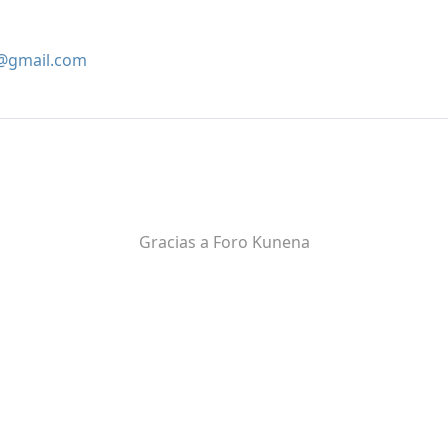
@gmail.com
Gracias a
Foro Kunena