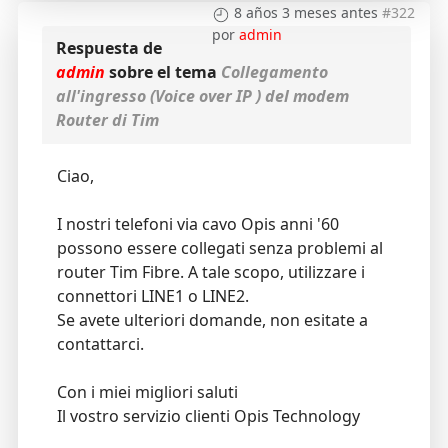
8 años 3 meses antes
#322
por
admin
Respuesta de
admin
sobre el tema
Collegamento
all'ingresso (Voice over IP ) del modem
Router di Tim
Ciao,
I nostri telefoni via cavo Opis anni '60
possono essere collegati senza problemi al
router Tim Fibre. A tale scopo, utilizzare i
connettori LINE1 o LINE2.
Se avete ulteriori domande, non esitate a
contattarci.
Con i miei migliori saluti
Il vostro servizio clienti Opis Technology