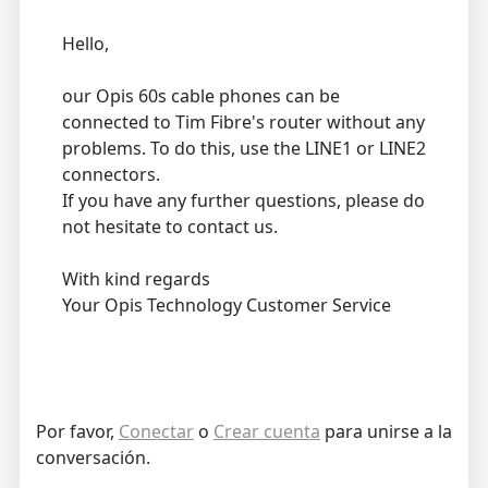
Hello,
our Opis 60s cable phones can be
connected to Tim Fibre's router without any
problems. To do this, use the LINE1 or LINE2
connectors.
If you have any further questions, please do
not hesitate to contact us.
With kind regards
Your Opis Technology Customer Service
Por favor,
Conectar
o
Crear cuenta
para unirse a la
conversación.