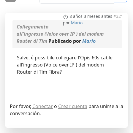
8 años 3 meses antes
#321
por
Mario
Collegamento
all'ingresso (Voice over IP ) del modem
Router di Tim
Publicado por
Mario
Salve, é possibile collegare l'Opis 60s cable
all'ingresso (Voice over IP ) del modem
Router di Tim Fibra?
Por favor,
Conectar
o
Crear cuenta
para unirse a la
conversación.