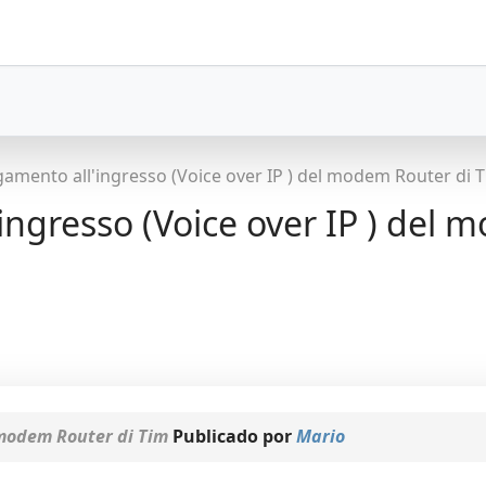
gamento all'ingresso (Voice over IP ) del modem Router di 
ingresso (Voice over IP ) del 
 modem Router di Tim
Publicado por
Mario