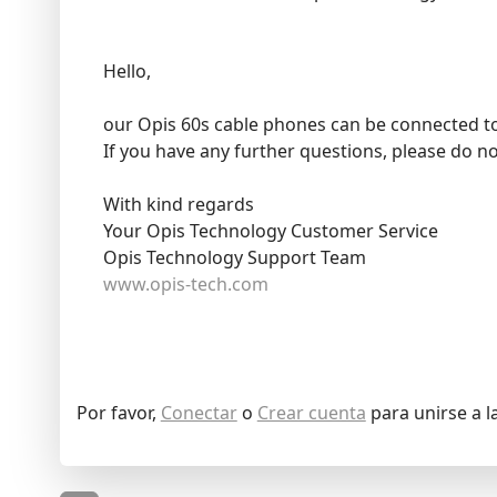
Hello,
our Opis 60s cable phones can be connected to 
If you have any further questions, please do no
With kind regards
Your Opis Technology Customer Service
Opis Technology Support Team
www.opis-tech.com
Por favor,
Conectar
o
Crear cuenta
para unirse a l