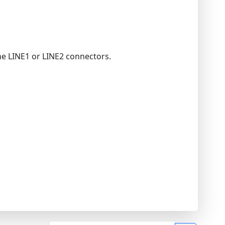
he LINE1 or LINE2 connectors.