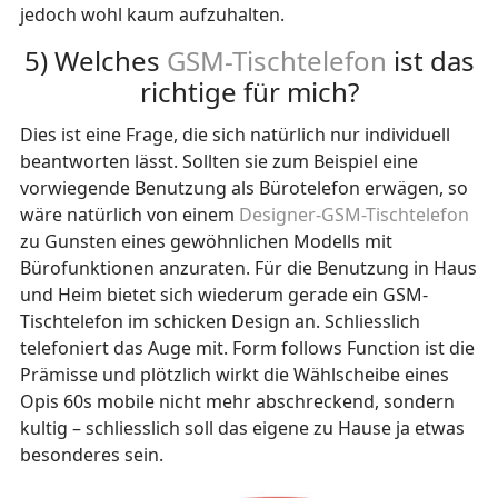
jedoch wohl kaum aufzuhalten.
5) Welches
GSM-Tischtelefon
ist das
richtige für mich?
Dies ist eine Frage, die sich natürlich nur individuell
beantworten lässt. Sollten sie zum Beispiel eine
vorwiegende Benutzung als Bürotelefon erwägen, so
wäre natürlich von einem
Designer-GSM-Tischtelefon
zu Gunsten eines gewöhnlichen Modells mit
Bürofunktionen anzuraten. Für die Benutzung in Haus
und Heim bietet sich wiederum gerade ein GSM-
Tischtelefon im schicken Design an. Schliesslich
telefoniert das Auge mit. Form follows Function ist die
Prämisse und plötzlich wirkt die Wählscheibe eines
Opis 60s mobile nicht mehr abschreckend, sondern
kultig – schliesslich soll das eigene zu Hause ja etwas
besonderes sein.