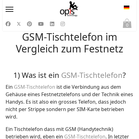
Sprac
0
GSM-Tischtelefon im
Vergleich zum Festnetz
1) Was ist ein
GSM-Tischtelefon
?
Ein
GSM-Tischtelefon
ist die Verbindung aus dem
Gehäuse eines Festnetztelefons und der Technik eines
Handys. Es ist also ein grosses Telefon, dass jedoch
nicht per Strippe sondern per SIM-Karte betrieben
wird.
Ein Tischtelefon dass mit GSM (Handytechnik)
betrieben wird, eben ein
GSM-Tischtelefon
. In letzter