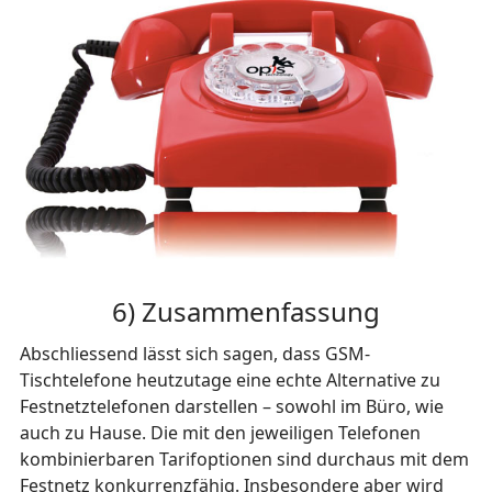
6) Zusammenfassung
Abschliessend lässt sich sagen, dass GSM-
Tischtelefone heutzutage eine echte Alternative zu
Festnetztelefonen darstellen – sowohl im Büro, wie
auch zu Hause. Die mit den jeweiligen Telefonen
kombinierbaren Tarifoptionen sind durchaus mit dem
Festnetz konkurrenzfähig. Insbesondere aber wird