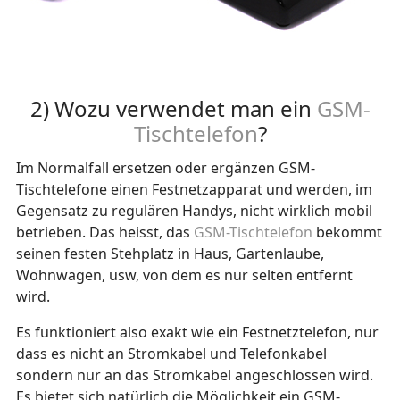
2) Wozu verwendet man ein
GSM-
Tischtelefon
?
Im Normalfall ersetzen oder ergänzen GSM-
Tischtelefone einen Festnetzapparat und werden, im
Gegensatz zu regulären Handys, nicht wirklich mobil
betrieben. Das heisst, das
GSM-Tischtelefon
bekommt
seinen festen Stehplatz in Haus, Gartenlaube,
Wohnwagen, usw, von dem es nur selten entfernt
wird.
Es funktioniert also exakt wie ein Festnetztelefon, nur
dass es nicht an Stromkabel und Telefonkabel
sondern nur an das Stromkabel angeschlossen wird.
Es bietet sich natürlich die Möglichkeit ein GSM-