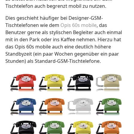
Tischtelefon auch begrenzt mobil zu nutzen.
Dies geschieht häufiger bei Designer-GSM-
Tischtelefonen wie dem
Opis 60s mobile
, das
Benutzer gerne als stylischen Begleiter auch einmal
mit in den Park oder ins Kaffee nehmen. Hierzu hat
das Opis 60s mobile auch eine deutlich höhere
Standbyzeit (ein paar Wochen gegenüber ein paar
Stunden) als Standard-GSM-Tischtelefone.