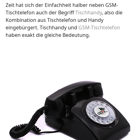
Zeit hat sich der Einfachheit halber neben GSM-
Tischtelefon auch der Begriff
Tischhandy
, also die
Kombination aus Tischtelefon und Handy
eingebürgert. Tischhandy und
GSM-Tischtelefon
haben exakt die gleiche Bedeutung.