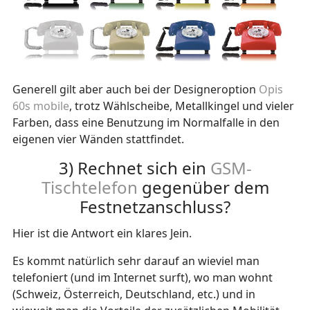
Generell gilt aber auch bei der Designeroption
Opis
60s mobile
, trotz Wählscheibe, Metallkingel und vieler
Farben, dass eine Benutzung im Normalfalle in den
eigenen vier Wänden stattfindet.
3) Rechnet sich ein
GSM-
Tischtelefon
gegenüber dem
Festnetzanschluss?
Hier ist die Antwort ein klares Jein.
Es kommt natürlich sehr darauf an wieviel man
telefoniert (und im Internet surft), wo man wohnt
(Schweiz, Österreich, Deutschland, etc.) und in