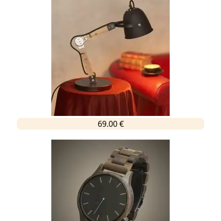
69.00 €