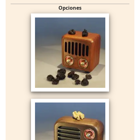
Opciones