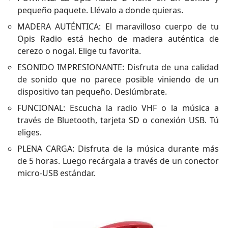
pequeño paquete. Llévalo a donde quieras.
MADERA AUTÉNTICA: El maravilloso cuerpo de tu
Opis Radio está hecho de madera auténtica de
cerezo o nogal. Elige tu favorita.
ESONIDO IMPRESIONANTE: Disfruta de una calidad
de sonido que no parece posible viniendo de un
dispositivo tan pequeño. Deslúmbrate.
FUNCIONAL: Escucha la radio VHF o la música a
través de Bluetooth, tarjeta SD o conexión USB. Tú
eliges.
PLENA CARGA: Disfruta de la música durante más
de 5 horas. Luego recárgala a través de un conector
micro-USB estándar.