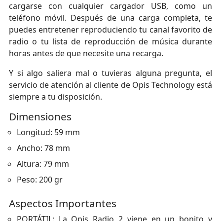
cargarse con cualquier cargador USB, como un
teléfono móvil. Después de una carga completa, te
puedes entretener reproduciendo tu canal favorito de
radio o tu lista de reproducción de música durante
horas antes de que necesite una recarga.
Y si algo saliera mal o tuvieras alguna pregunta, el
servicio de atención al cliente de Opis Technology está
siempre a tu disposición.
Dimensiones
Longitud: 59 mm
Ancho: 78 mm
Altura: 79 mm
Peso: 200 gr
Aspectos Importantes
PORTÁTIL: La Opis Radio 2 viene en un bonito y