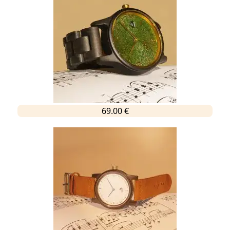
69.00 €