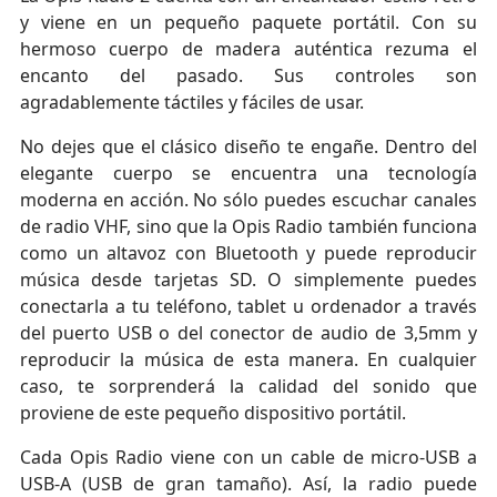
y viene en un pequeño paquete portátil. Con su
hermoso cuerpo de madera auténtica rezuma el
encanto del pasado. Sus controles son
agradablemente táctiles y fáciles de usar.
No dejes que el clásico diseño te engañe. Dentro del
elegante cuerpo se encuentra una tecnología
moderna en acción. No sólo puedes escuchar canales
de radio VHF, sino que la Opis Radio también funciona
como un altavoz con Bluetooth y puede reproducir
música desde tarjetas SD. O simplemente puedes
conectarla a tu teléfono, tablet u ordenador a través
del puerto USB o del conector de audio de 3,5mm y
reproducir la música de esta manera. En cualquier
caso, te sorprenderá la calidad del sonido que
proviene de este pequeño dispositivo portátil.
Cada Opis Radio viene con un cable de micro-USB a
USB-A (USB de gran tamaño). Así, la radio puede