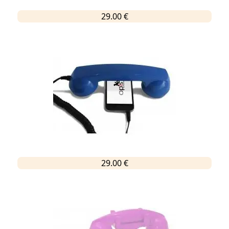
29.00 €
29.00 €