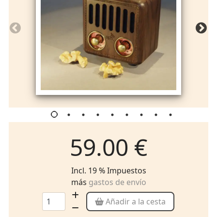
59.00 €
Incl. 19 % Impuestos
más
gastos de envío
Añadir a la cesta