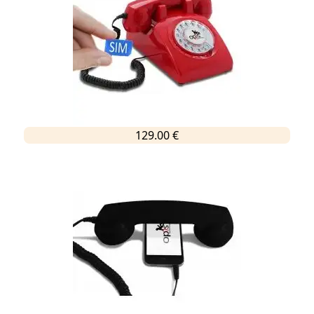
129.00 €