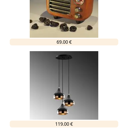
69.00 €
119.00 €