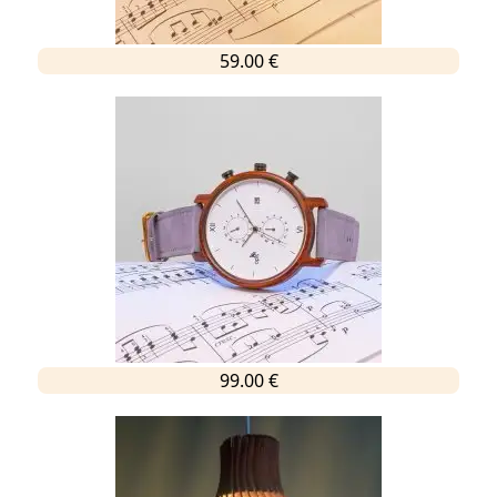
59.00 €
99.00 €