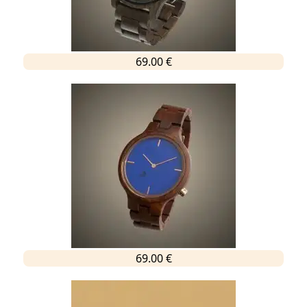
69.00 €
69.00 €