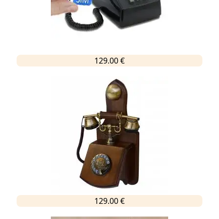
129.00 €
129.00 €