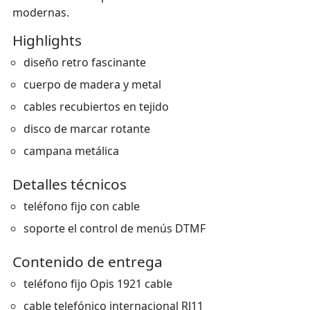
modernas.
Highlights
diseño retro fascinante
cuerpo de madera y metal
cables recubiertos en tejido
disco de marcar rotante
campana metálica
Detalles técnicos
teléfono ﬁjo con cable
soporte el control de menús DTMF
Contenido de entrega
teléfono fijo Opis 1921 cable
cable telefónico internacional RJ11