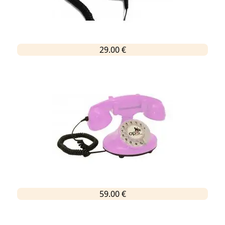
29.00 €
59.00 €