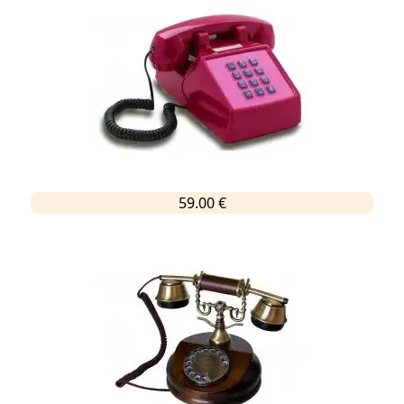
59.00 €