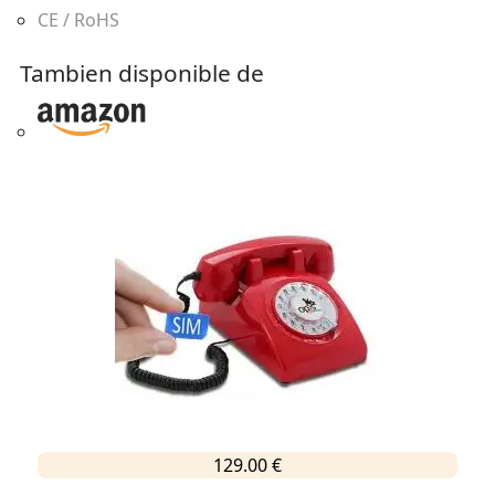
CE / RoHS
Tambien disponible de
129.00 €