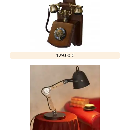
129.00 €