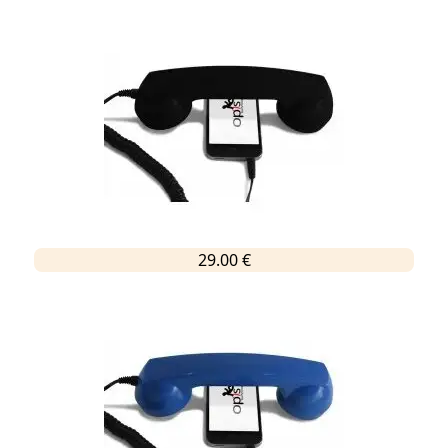
29.00 €