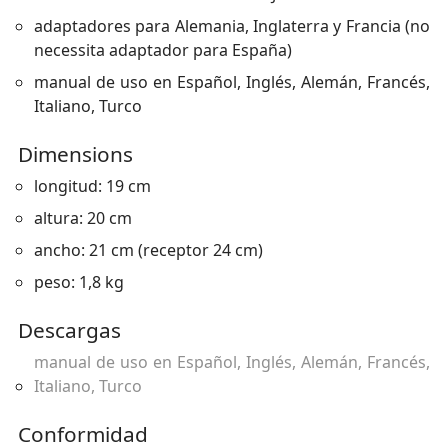
adaptadores para Alemania, Inglaterra y Francia (no
necessita adaptador para España)
manual de uso en Español, Inglés, Alemán, Francés,
Italiano, Turco
Dimensions
longitud: 19 cm
altura: 20 cm
ancho: 21 cm (receptor 24 cm)
peso: 1,8 kg
Descargas
manual de uso en Español, Inglés, Alemán, Francés,
Italiano, Turco
Conformidad