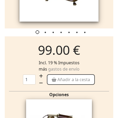
99.00 €
Incl. 19 % Impuestos
más
gastos de envío
Añadir a la cesta
Opciones