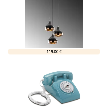
119.00 €