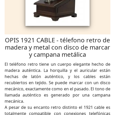
OPIS 1921 CABLE - télefono retro de
madera y metal con disco de marcar
y campana metálica
El teléfono retro tiene un cuerpo elegante hecho de
madera auténtica. La horquilla y el auricular están
hechas de latón auténtico, y los cables están
recubiertos en tejido. Se puede marcar con un disco
mecánico, exactamente como en el pasado. El tono de
llamada auténtico es generado por una campana
mecánica.
A pesar de su encanto retro distinto el 1921 cable es
totalmente compatible con conexiones telefónicas