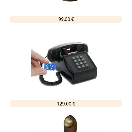
99.00 €
129.00 €