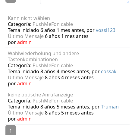
Kann nicht wählen
Categoría:
PushMeFon cable
Tema iniciado 6 años 1 mes antes, por
vossi123
Último Mensaje
6 años 1 mes antes
por
admin
Wahlwiederholung und andere
Tastenkombinationen
Categoría:
PushMeFon cable
Tema iniciado 8 años 4 meses antes, por
cossak
Último Mensaje
8 años 4 meses antes
por
admin
keine optische Anrufanzeige
Categoría:
PushMeFon cable
Tema iniciado 8 años 5 meses antes, por
Truman
Último Mensaje
8 años 5 meses antes
por
admin
1