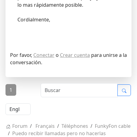
lo mas rápidamente posible.
Cordialmente,
Por favor,
Conectar
o
Crear cuenta
para unirse a la
conversación.
1
Forum
Français
Téléphones
FunkyFon cable
Puedo recibir llamadas pero no hacerlas