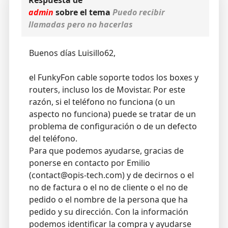
Respuesta de
admin
sobre el tema
Puedo recibir
llamadas pero no hacerlas
Buenos días Luisillo62,
el FunkyFon cable soporte todos los boxes y
routers, incluso los de Movistar. Por este
razón, si el teléfono no funciona (o un
aspecto no funciona) puede se tratar de un
problema de configuración o de un defecto
del teléfono.
Para que podemos ayudarse, gracias de
ponerse en contacto por Emilio
(contact@opis-tech.com) y de decirnos o el
no de factura o el no de cliente o el no de
pedido o el nombre de la persona que ha
pedido y su dirección. Con la información
podemos identificar la compra y ayudarse