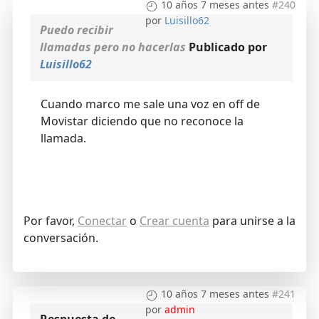
10 años 7 meses antes
#240
por
Luisillo62
Puedo recibir
llamadas pero no hacerlas
Publicado por
Luisillo62
Cuando marco me sale una voz en off de
Movistar diciendo que no reconoce la
llamada.
Por favor,
Conectar
o
Crear cuenta
para unirse a la
conversación.
10 años 7 meses antes
#241
por
admin