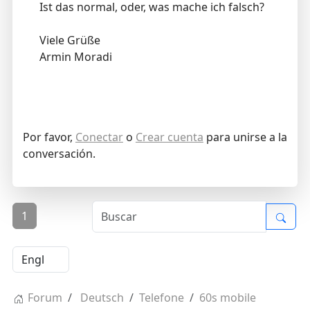
Ist das normal, oder, was mache ich falsch?
Viele Grüße
Armin Moradi
Por favor,
Conectar
o
Crear cuenta
para unirse a la
conversación.
1
Forum
Deutsch
Telefone
60s mobile