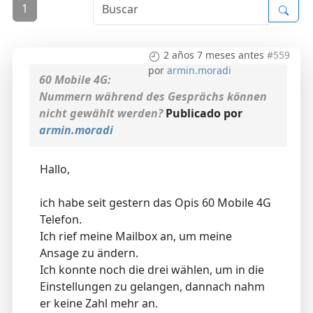
1
2 años 7 meses antes
#559
por
armin.moradi
60 Mobile 4G:
Nummern während des Gesprächs können
nicht gewählt werden?
Publicado por
armin.moradi
Hallo,
ich habe seit gestern das Opis 60 Mobile 4G
Telefon.
Ich rief meine Mailbox an, um meine
Ansage zu ändern.
Ich konnte noch die drei wählen, um in die
Einstellungen zu gelangen, dannach nahm
er keine Zahl mehr an.