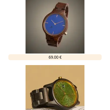
69.00 €