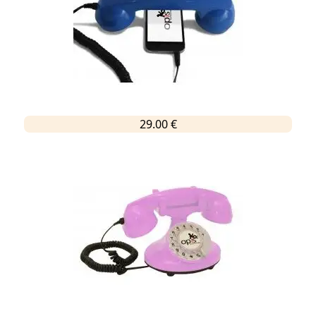
29.00 €