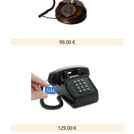
99.00 €
129.00 €