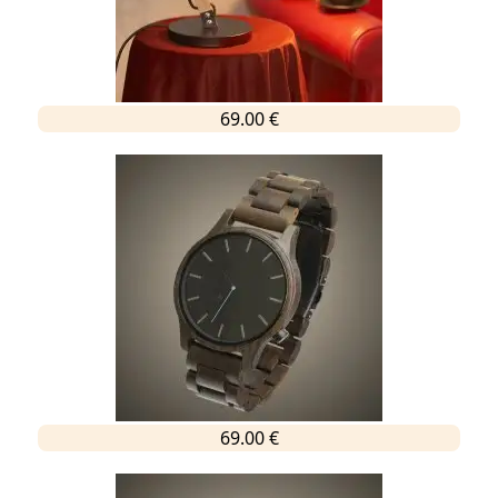
69.00 €
69.00 €