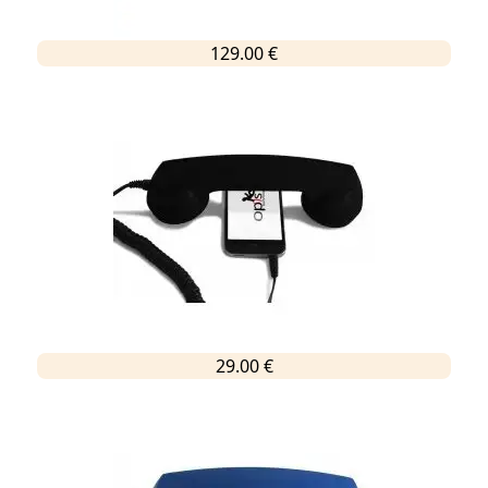
129.00 €
29.00 €