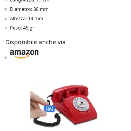
Diametro: 38 mm
Altezza: 14 mm
Peso: 45 gr
Disponibile anche via