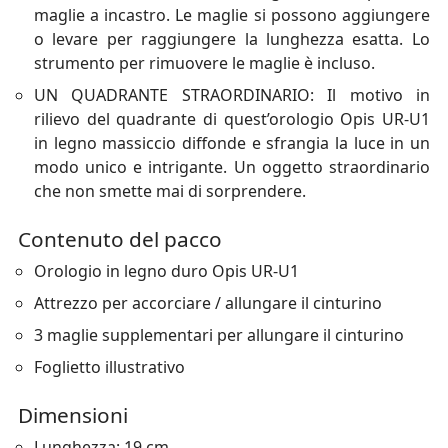
maglie a incastro. Le maglie si possono aggiungere
o levare per raggiungere la lunghezza esatta. Lo
strumento per rimuovere le maglie è incluso.
UN QUADRANTE STRAORDINARIO: Il motivo in
rilievo del quadrante di quest’orologio Opis UR-U1
in legno massiccio diffonde e sfrangia la luce in un
modo unico e intrigante. Un oggetto straordinario
che non smette mai di sorprendere.
Contenuto del pacco
Orologio in legno duro Opis UR-U1
Attrezzo per accorciare / allungare il cinturino
3 maglie supplementari per allungare il cinturino
Foglietto illustrativo
Dimensioni
Lunghezza: 19 cm