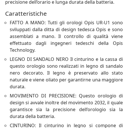
precisione dell’orario e lunga durata della batteria.
Caratteristiche
FATTO A MANO: Tutti gli orologi Opis UR-U1 sono
sviluppati dalla ditta di design tedesca Opis e sono
assemblati a mano. Il controllo di qualità viene
effettuato dagli ingegneri tedeschi della Opis
Technology.
LEGNO DI SANDALO NERO Il cinturino e la cassa di
questo orologio sono realizzati in legno di sandalo
nero decorato. Il legno è preservato allo stato
naturale e viene oliato per garantirne una maggiore
durata.
MOVIMENTO DI PRECISIONE: Questo orologio di
design si avvale inoltre del movimento 2032, il quale
garantisce sia la precisione dell’orologio sia la
durata della batteria.
CINTURINO: Il cinturino in legno si compone di