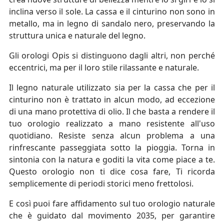
inclina verso il sole. La cassa e il cinturino non sono in
metallo, ma in legno di sandalo nero, preservando la
struttura unica e naturale del legno.
Gli orologi Opis si distinguono dagli altri, non perché
eccentrici, ma per il loro stile rilassante e naturale.
Il legno naturale utilizzato sia per la cassa che per il
cinturino non è trattato in alcun modo, ad eccezione
di una mano protettiva di olio. Il che basta a rendere il
tuo orologio realizzato a mano resistente all'uso
quotidiano. Resiste senza alcun problema a una
rinfrescante passeggiata sotto la pioggia. Torna in
sintonia con la natura e goditi la vita come piace a te.
Questo orologio non ti dice cosa fare, Ti ricorda
semplicemente di periodi storici meno frettolosi.
E così puoi fare affidamento sul tuo orologio naturale
che è guidato dal movimento 2035, per garantire