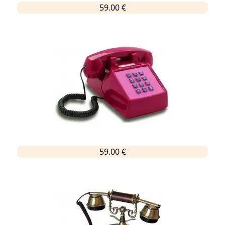
59.00 €
59.00 €