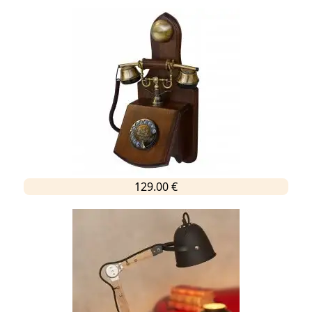
129.00 €