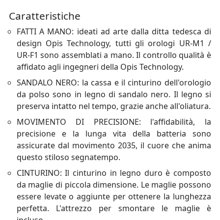
Caratteristiche
FATTI A MANO: ideati ad arte dalla ditta tedesca di
design Opis Technology, tutti gli orologi UR-M1 /
UR-F1 sono assemblati a mano. Il controllo qualità è
affidato agli ingegneri della Opis Technology.
SANDALO NERO: la cassa e il cinturino dell'orologio
da polso sono in legno di sandalo nero. Il legno si
preserva intatto nel tempo, grazie anche all'oliatura.
MOVIMENTO DI PRECISIONE: l'affidabilità, la
precisione e la lunga vita della batteria sono
assicurate dal movimento 2035, il cuore che anima
questo stiloso segnatempo.
CINTURINO: Il cinturino in legno duro è composto
da maglie di piccola dimensione. Le maglie possono
essere levate o aggiunte per ottenere la lunghezza
perfetta. L'attrezzo per smontare le maglie è