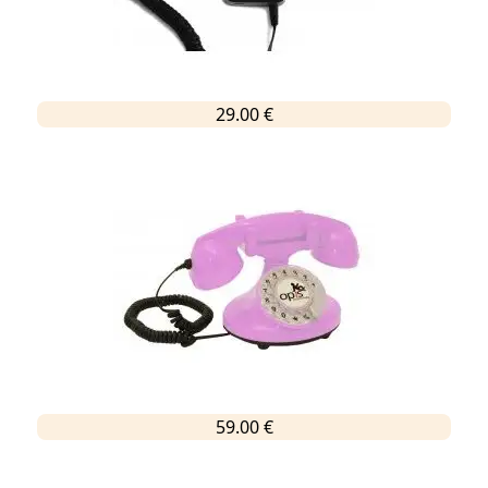
29.00 €
59.00 €