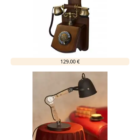
129.00 €