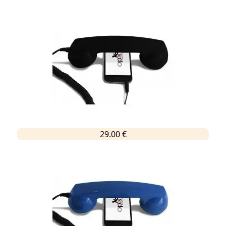
29.00 €