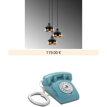
119.00 €