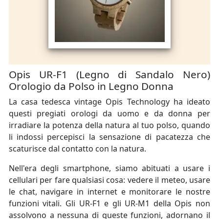
Opis UR-F1 (Legno di Sandalo Nero)
Orologio da Polso in Legno Donna
La casa tedesca vintage Opis Technology ha ideato
questi pregiati orologi da uomo e da donna per
irradiare la potenza della natura al tuo polso, quando
li indossi percepisci la sensazione di pacatezza che
scaturisce dal contatto con la natura.
Nell'era degli smartphone, siamo abituati a usare i
cellulari per fare qualsiasi cosa: vedere il meteo, usare
le chat, navigare in internet e monitorare le nostre
funzioni vitali. Gli UR-F1 e gli UR-M1 della Opis non
assolvono a nessuna di queste funzioni, adornano il