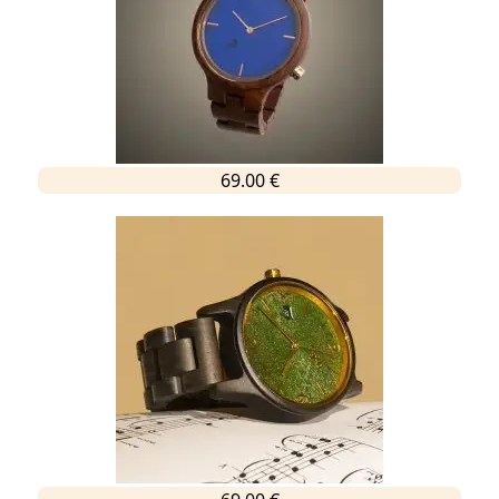
69.00 €