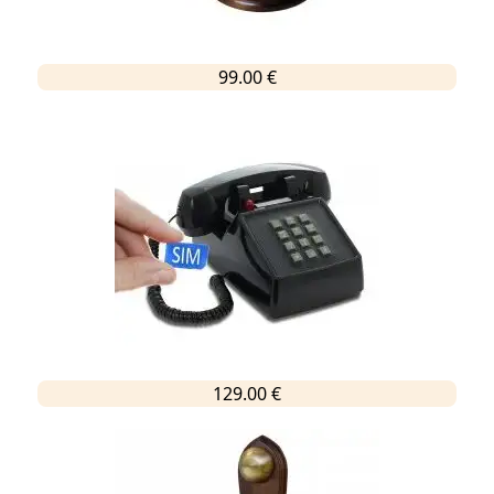
99.00 €
129.00 €