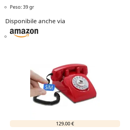
Peso: 39 gr
Disponibile anche via
129.00 €