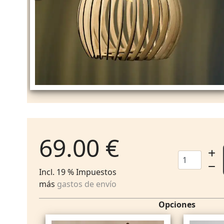
69.00 €
Incl. 19 % Impuestos
más
gastos de envío
Opciones