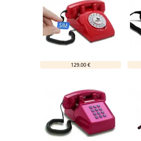
129.00 €