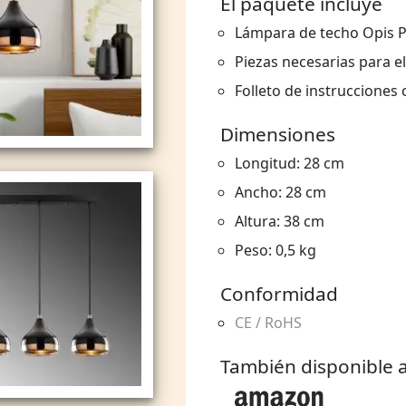
El paquete incluye
Lámpara de techo Opis PL
Piezas necesarias para e
Folleto de instrucciones
Dimensiones
Longitud: 28 cm
Ancho: 28 cm
Altura: 38 cm
Peso: 0,5 kg
Conformidad
CE / RoHS
También disponible a