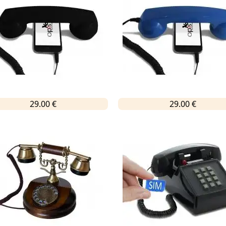
29.00 €
29.00 €