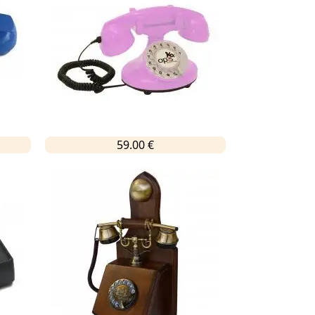
59.00 €