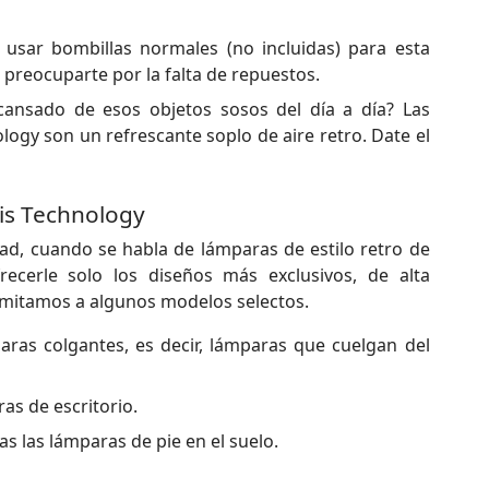
usar bombillas normales (no incluidas) para esta
preocuparte por la falta de repuestos.
ansado de esos objetos sosos del día a día? Las
ogy son un refrescante soplo de aire retro. Date el
is Technology
dad, cuando se habla de lámparas de estilo retro de
recerle solo los diseños más exclusivos, de alta
limitamos a algunos modelos selectos.
aras colgantes, es decir, lámparas que cuelgan del
ras de escritorio.
as las lámparas de pie en el suelo.