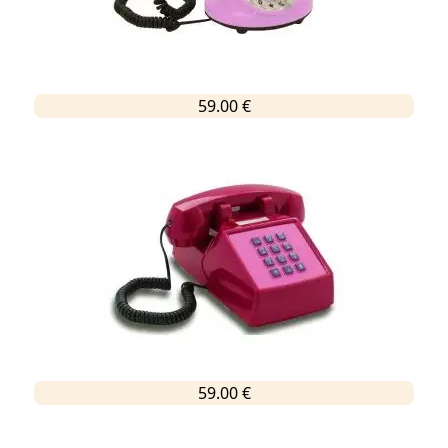
59.00 €
59.00 €