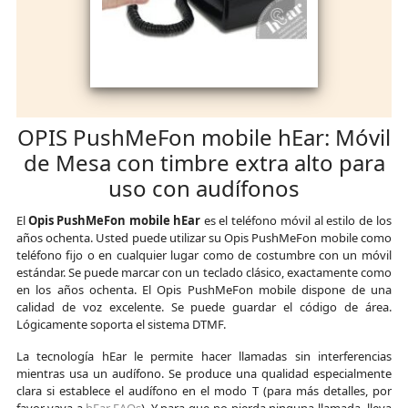
OPIS PushMeFon mobile hEar: Móvil
de Mesa con timbre extra alto para
uso con audífonos
El
Opis PushMeFon mobile hEar
es el teléfono móvil al estilo de los
años ochenta. Usted puede utilizar su Opis PushMeFon mobile como
teléfono fijo o en cualquier lugar como de costumbre con un móvil
estándar. Se puede marcar con un teclado clásico, exactamente como
en los años ochenta. El Opis PushMeFon mobile dispone de una
calidad de voz excelente. Se puede guardar el código de área.
Lógicamente soporta el sistema DTMF.
La tecnología hEar le permite hacer llamadas sin interferencias
mientras usa un audífono. Se produce una qualidad especialmente
clara si establece el audífono en el modo T (para más detalles, por