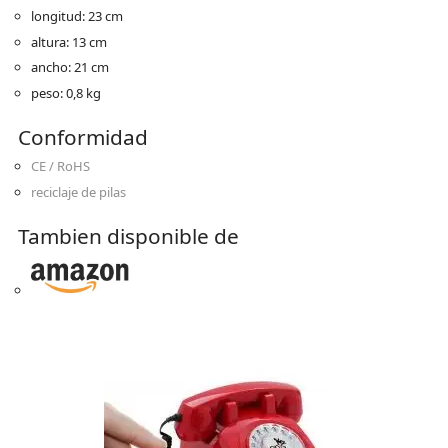
longitud: 23 cm
altura: 13 cm
ancho: 21 cm
peso: 0,8 kg
Conformidad
CE / RoHS
reciclaje de pilas
Tambien disponible de