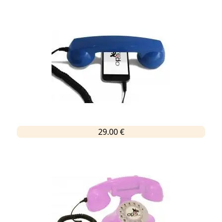
29.00 €