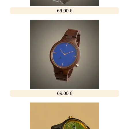
69.00 €
69.00 €