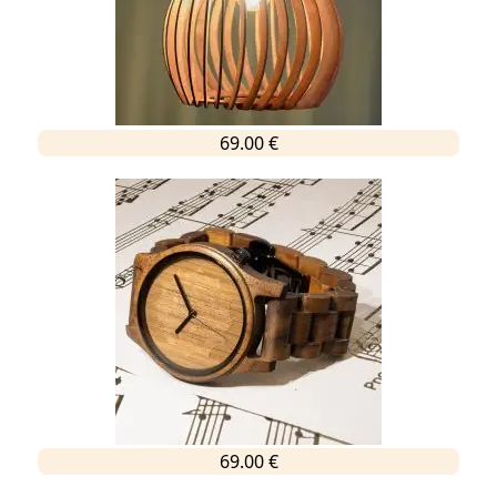
69.00 €
69.00 €