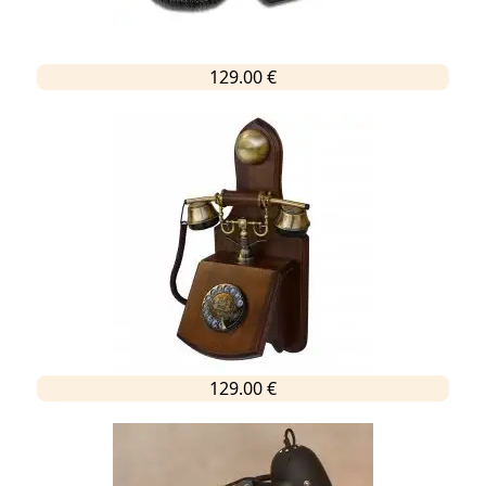
129.00 €
129.00 €