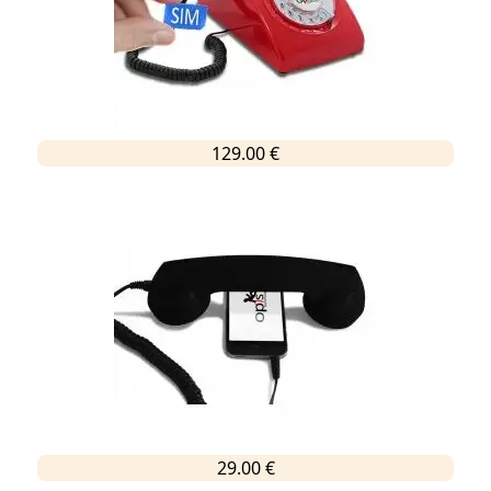
129.00 €
29.00 €