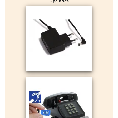
Opciones