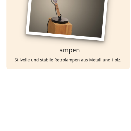
Lampen
Stilvolle und stabile Retrolampen aus Metall und Holz.