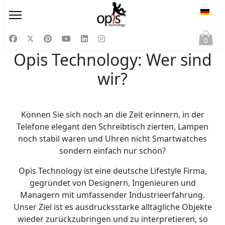
Sprac
0
Opis Technology: Wer sind
wir?
Können Sie sich noch an die Zeit erinnern, in der
Telefone elegant den Schreibtisch zierten, Lampen
noch stabil waren und Uhren nicht Smartwatches
sondern einfach nur schön?
Opis Technology ist eine deutsche Lifestyle Firma,
gegründet von Designern, Ingenieuren und
Managern mit umfassender Industrieerfahrung.
Unser Ziel ist es ausdrucksstarke alltägliche Objekte
wieder zurückzubringen und zu interpretieren, so