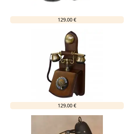
129.00 €
129.00 €