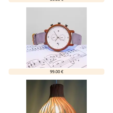
99.00 €