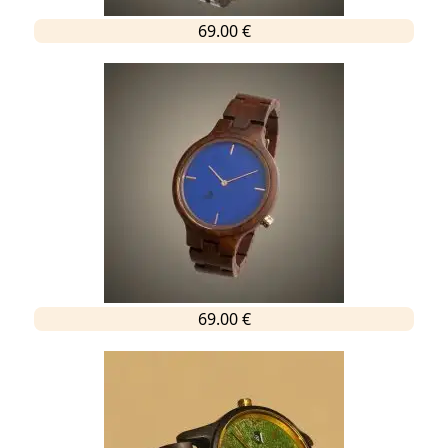
69.00 €
69.00 €