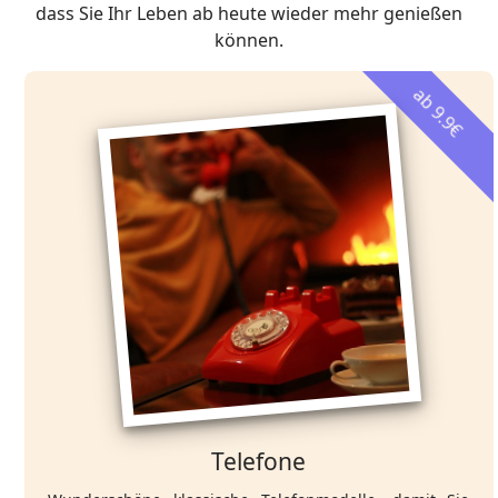
dass Sie Ihr Leben ab heute wieder mehr genießen
können.
ab 9.9€
Telefone