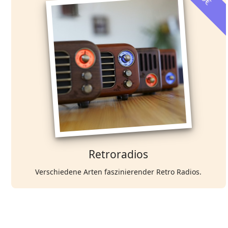
Retroradios
Verschiedene Arten faszinierender Retro Radios.