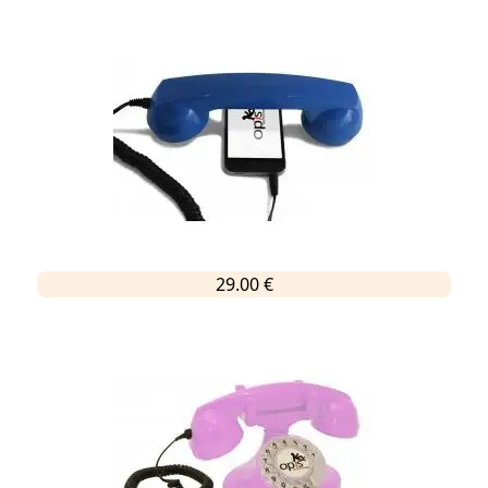
29.00 €