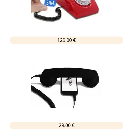
129.00 €
29.00 €