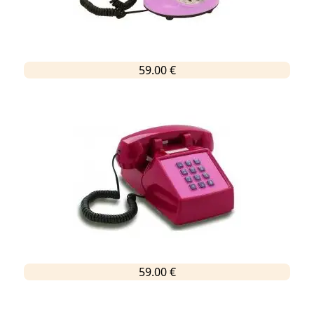
59.00 €
59.00 €