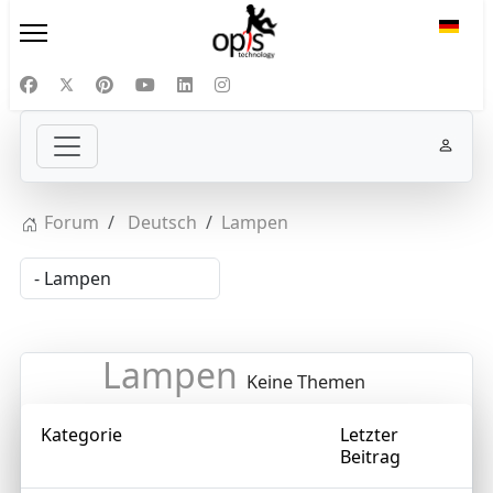
Sprac
Forum
Deutsch
Lampen
Lampen
Keine Themen
Kategorie
Letzter
Beitrag