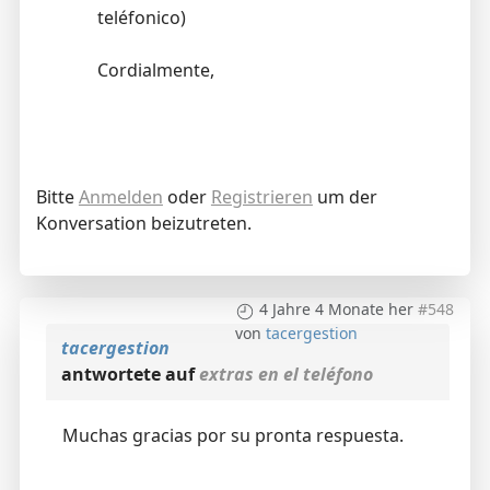
teléfonico)
Cordialmente,
Bitte
Anmelden
oder
Registrieren
um der
Konversation beizutreten.
4 Jahre 4 Monate her
#548
von
tacergestion
tacergestion
antwortete auf
extras en el teléfono
Muchas gracias por su pronta respuesta.