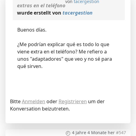
von
tacergestion
extras en el teléfono
wurde erstellt von
tacergestion
Buenos días.
¿Me podrían explicar qué es todo lo que
viene extra en el teléfono? Me refiero a
unos "adaptadores" que veo y no sé para
qué sirven.
Bitte
Anmelden
oder
Registrieren
um der
Konversation beizutreten.
4 Jahre 4 Monate her
#547