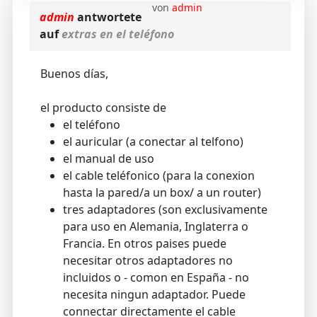
von
admin
admin
antwortete
auf
extras en el teléfono
Buenos días,
el producto consiste de
el teléfono
el auricular (a conectar al telfono)
el manual de uso
el cable teléfonico (para la conexion
hasta la pared/a un box/ a un router)
tres adaptadores (son exclusivamente
para uso en Alemania, Inglaterra o
Francia. En otros paises puede
necesitar otros adaptadores no
incluidos o - comon en España - no
necesita ningun adaptador. Puede
connectar directamente el cable