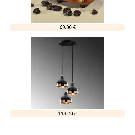
69.00 €
119.00 €