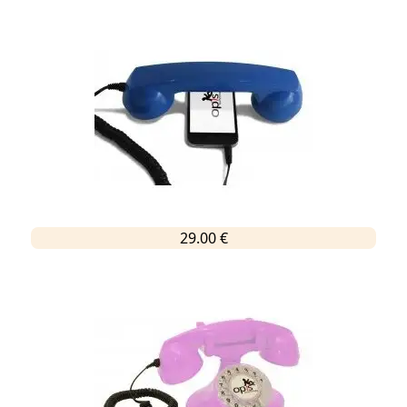
29.00 €