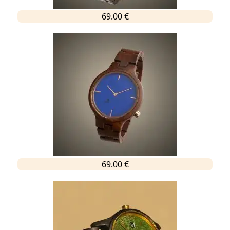
69.00 €
69.00 €