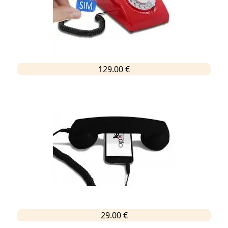
129.00 €
29.00 €