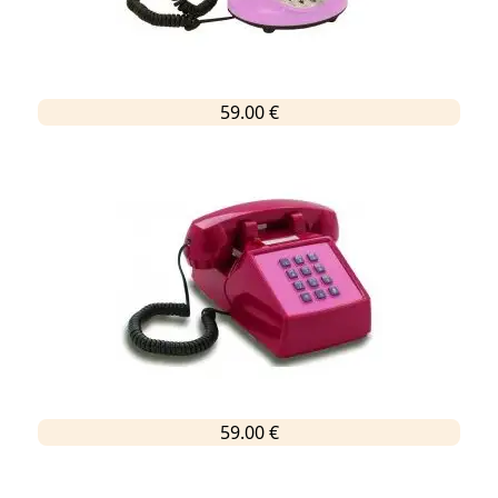
59.00 €
59.00 €