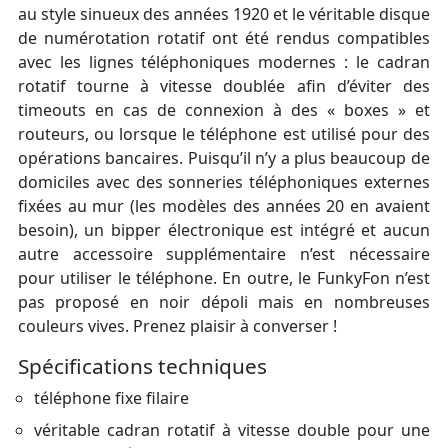
au style sinueux des années 1920 et le véritable disque
de numérotation rotatif ont été rendus compatibles
avec les lignes téléphoniques modernes : le cadran
rotatif tourne à vitesse doublée afin d’éviter des
timeouts en cas de connexion à des « boxes » et
routeurs, ou lorsque le téléphone est utilisé pour des
opérations bancaires. Puisqu’il n’y a plus beaucoup de
domiciles avec des sonneries téléphoniques externes
fixées au mur (les modèles des années 20 en avaient
besoin), un bipper électronique est intégré et aucun
autre accessoire supplémentaire n’est nécessaire
pour utiliser le téléphone. En outre, le FunkyFon n’est
pas proposé en noir dépoli mais en nombreuses
couleurs vives. Prenez plaisir à converser !
Spécifications techniques
téléphone fixe filaire
véritable cadran rotatif à vitesse double pour une