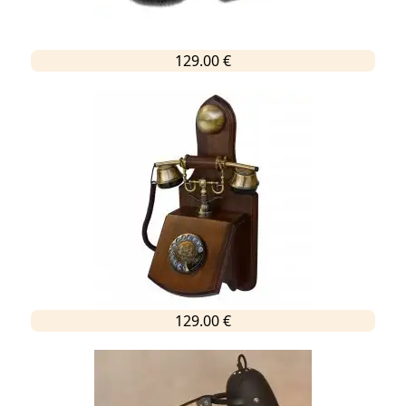
129.00 €
129.00 €