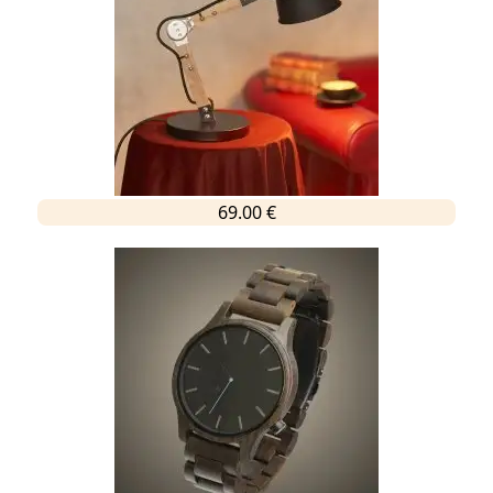
69.00 €