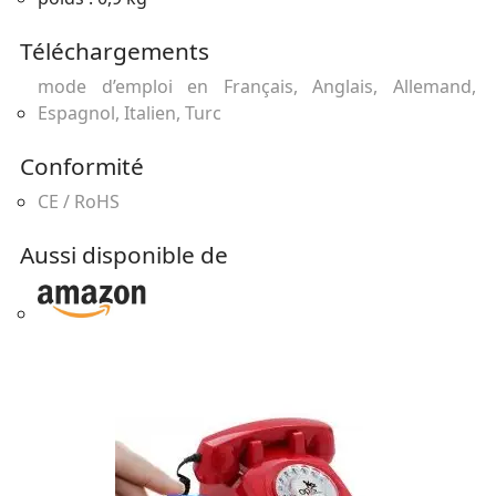
Téléchargements
mode d’emploi en Français, Anglais, Allemand,
Espagnol, Italien, Turc
Conformité
CE / RoHS
Aussi disponible de