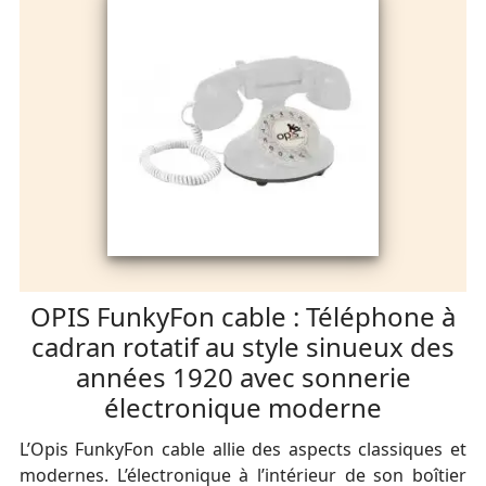
OPIS FunkyFon cable : Téléphone à
cadran rotatif au style sinueux des
années 1920 avec sonnerie
électronique moderne
L’Opis FunkyFon cable allie des aspects classiques et
modernes. L’électronique à l’intérieur de son boîtier