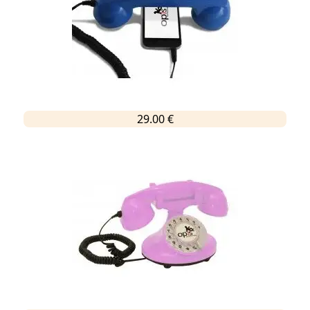
29.00 €