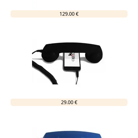
129.00 €
29.00 €