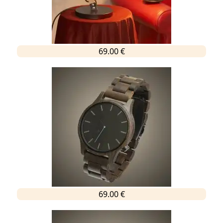
69.00 €
69.00 €