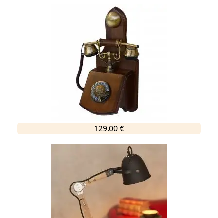
129.00 €