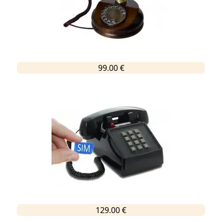
99.00 €
129.00 €