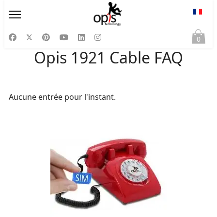
Sélect
0
Opis 1921 Cable FAQ
Aucune entrée pour l'instant.