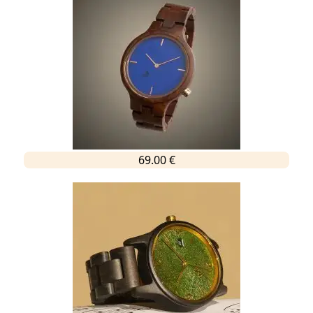
69.00 €