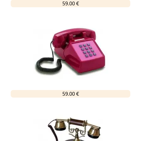
59.00 €
59.00 €