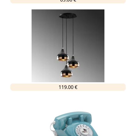
119.00 €