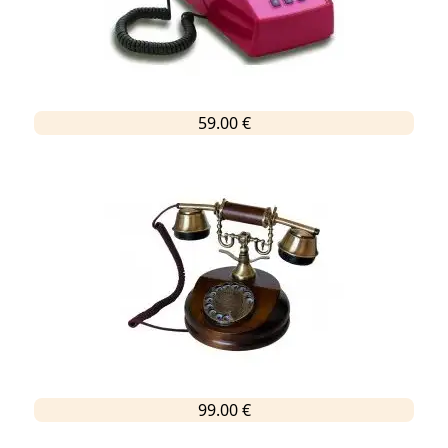
59.00 €
99.00 €