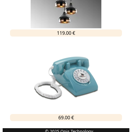
119.00 €
69.00 €
© 2025 Opis Technology