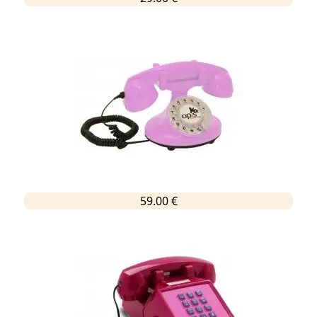
59.00 €