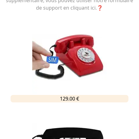
supplémentaire, vous pouvez utiliser notre formulaire
de support en cliquant ici.❓
129.00 €