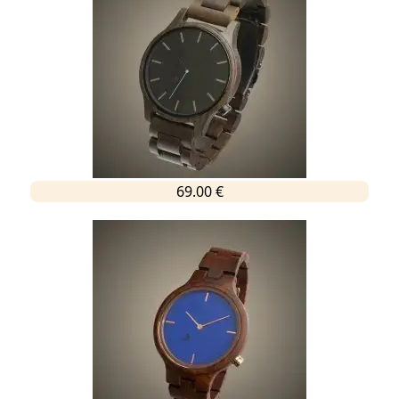
69.00 €