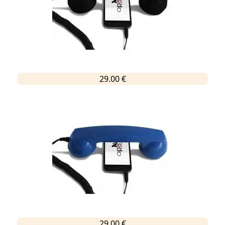
29.00 €
29.00 €