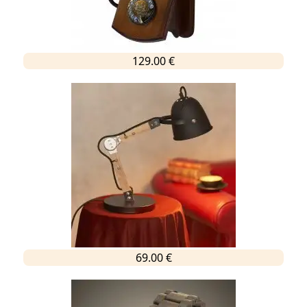
129.00 €
69.00 €