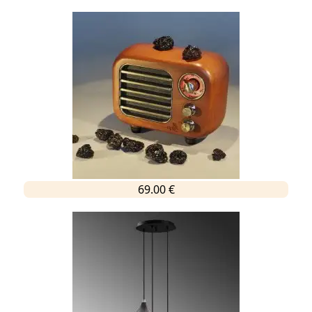
69.00 €