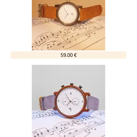
59.00 €