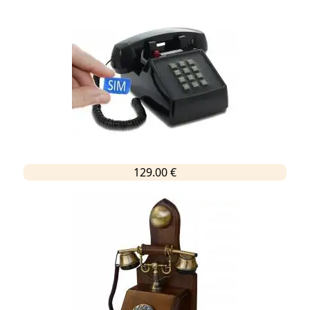
129.00 €