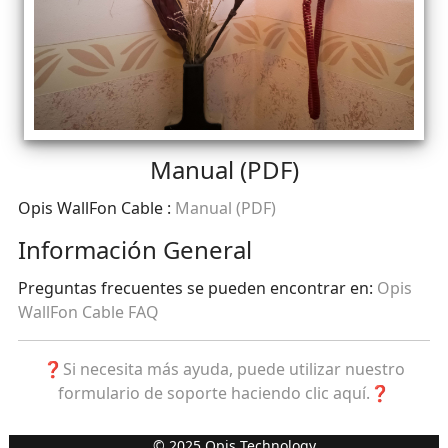
Manual (PDF)
Opis WallFon Cable :
Manual (PDF)
Información General
Preguntas frecuentes se pueden encontrar en:
Opis
WallFon Cable FAQ
❓Si necesita más ayuda, puede utilizar nuestro
formulario de soporte haciendo clic aquí.❓
© 2025 Opis Technology