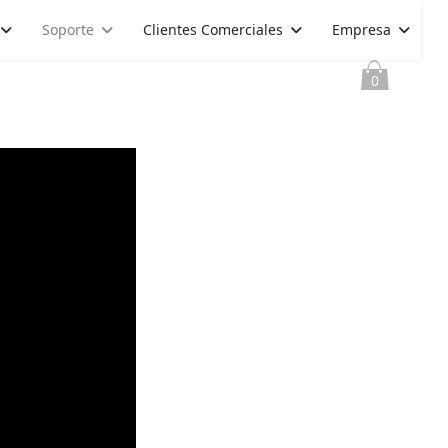
Soporte
Clientes Comerciales
Empresa
0