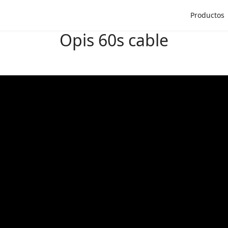
Productos
Opis 60s cable