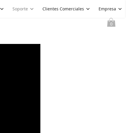
Soporte
Clientes Comerciales
Empresa
0