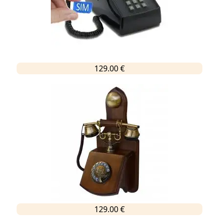
129.00 €
129.00 €