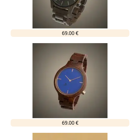
69.00 €
69.00 €