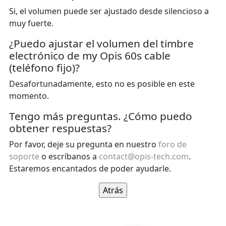
Si, el volumen puede ser ajustado desde silencioso a
muy fuerte.
¿Puedo ajustar el volumen del timbre
electrónico de my Opis 60s cable
(teléfono fijo)?
Desafortunadamente, esto no es posible en este
momento.
Tengo más preguntas. ¿Cómo puedo
obtener respuestas?
Por favor, deje su pregunta en nuestro
foro de
soporte
o escríbanos a
contact@opis-tech.com
.
Estaremos encantados de poder ayudarle.