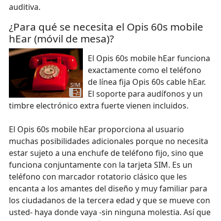
auditiva.
¿Para qué se necesita el Opis 60s mobile
hEar (móvil de mesa)?
El Opis 60s mobile hEar funciona
exactamente como el teléfono
de línea fija Opis 60s cable hEar.
El soporte para audífonos y un
timbre electrónico extra fuerte vienen incluidos.
El Opis 60s mobile hEar proporciona al usuario
muchas posibilidades adicionales porque no necesita
estar sujeto a una enchufe de teléfono fijo, sino que
funciona conjuntamente con la tarjeta SIM. Es un
teléfono con marcador rotatorio clásico que les
encanta a los amantes del diseño y muy familiar para
los ciudadanos de la tercera edad y que se mueve con
usted- haya donde vaya -sin ninguna molestia. Así que