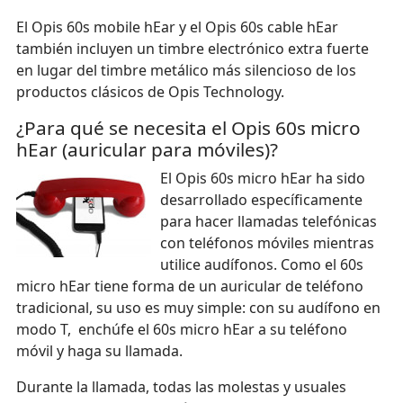
El Opis 60s mobile hEar y el Opis 60s cable hEar
también incluyen un timbre electrónico extra fuerte
en lugar del timbre metálico más silencioso de los
productos clásicos de Opis Technology.
¿Para qué se necesita el Opis 60s micro
hEar (auricular para móviles)?
El Opis 60s micro hEar ha sido
desarrollado específicamente
para hacer llamadas telefónicas
con teléfonos móviles mientras
utilice audífonos. Como el 60s
micro hEar tiene forma de un auricular de teléfono
tradicional, su uso es muy simple: con su audífono en
modo T, enchúfe el 60s micro hEar a su teléfono
móvil y haga su llamada.
Durante la llamada, todas las molestas y usuales