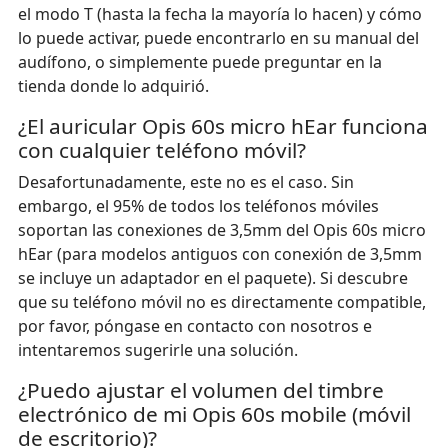
el modo T (hasta la fecha la mayoría lo hacen) y cómo
lo puede activar, puede encontrarlo en su manual del
audífono, o simplemente puede preguntar en la
tienda donde lo adquirió.
¿El auricular Opis 60s micro hEar funciona
con cualquier teléfono móvil?
Desafortunadamente, este no es el caso. Sin
embargo, el 95% de todos los teléfonos móviles
soportan las conexiones de 3,5mm del Opis 60s micro
hEar (para modelos antiguos con conexión de 3,5mm
se incluye un adaptador en el paquete). Si descubre
que su teléfono móvil no es directamente compatible,
por favor, póngase en contacto con nosotros e
intentaremos sugerirle una solución.
¿Puedo ajustar el volumen del timbre
electrónico de mi Opis 60s mobile (móvil
de escritorio)?