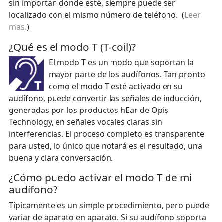
sin importan donde esté, siempre puede ser
localizado con el mismo número de teléfono. (
Leer
mas.
)
¿Qué es el modo T (T-coil)?
El modo T es un modo que soportan la
mayor parte de los audífonos. Tan pronto
como el modo T esté activado en su
audífono, puede convertir las señales de inducción,
generadas por los productos hEar de Opis
Technology, en señales vocales claras sin
interferencias. El proceso completo es transparente
para usted, lo único que notará es el resultado, una
buena y clara conversación.
¿Cómo puedo activar el modo T de mi
audífono?
Típicamente es un simple procedimiento, pero puede
variar de aparato en aparato. Si su audífono soporta