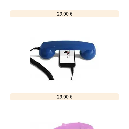
29.00 €
29.00 €