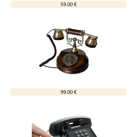
59.00 €
99.00 €