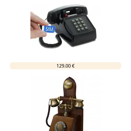
129.00 €