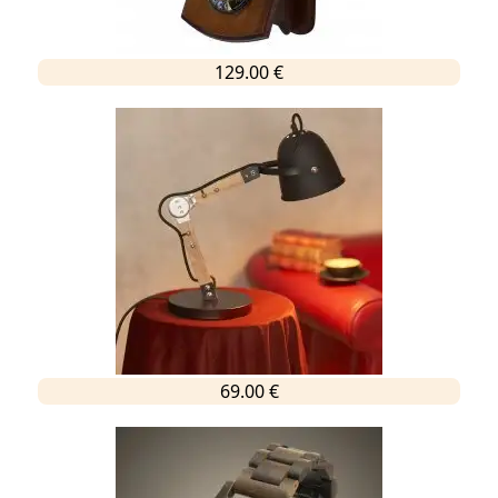
129.00 €
69.00 €