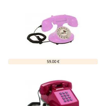
59.00 €