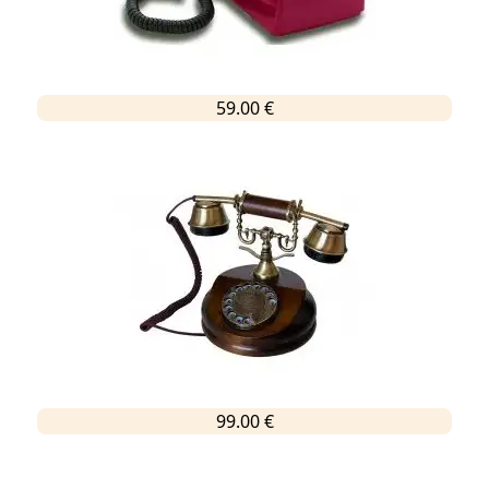
59.00 €
99.00 €