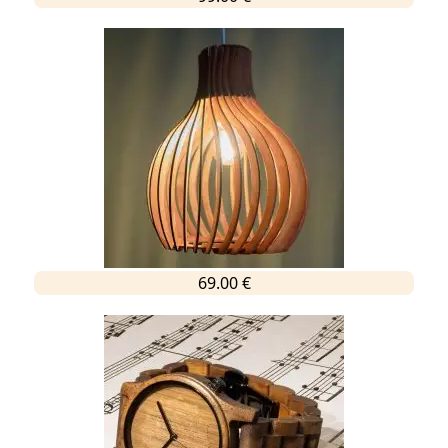
69.00 €