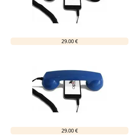
29.00 €
29.00 €