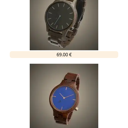
69.00 €