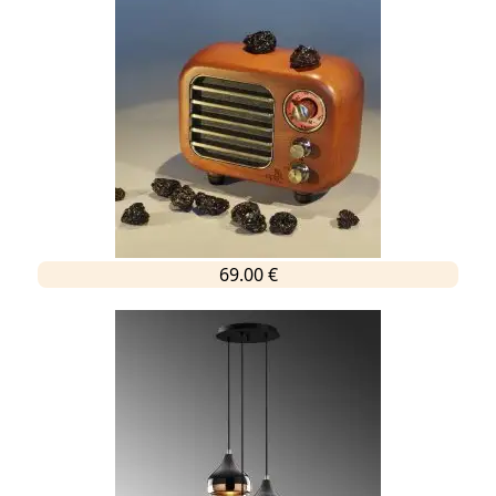
69.00 €