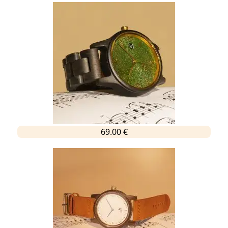
69.00 €