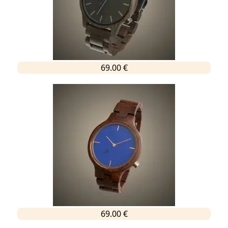
69.00 €
69.00 €