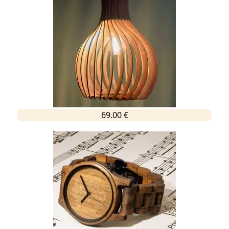
69.00 €