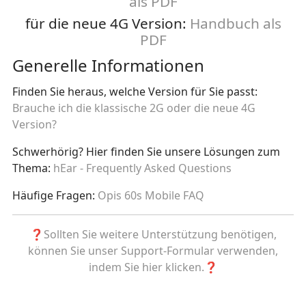
als PDF
für die neue 4G Version:
Handbuch als
PDF
Generelle Informationen
Finden Sie heraus, welche Version für Sie passt:
Brauche ich die klassische 2G oder die neue 4G
Version?
Schwerhörig? Hier finden Sie unsere Lösungen zum
Thema:
hEar - Frequently Asked Questions
Häufige Fragen:
Opis 60s Mobile FAQ
❓Sollten Sie weitere Unterstützung benötigen,
können Sie unser Support-Formular verwenden,
indem Sie hier klicken.❓