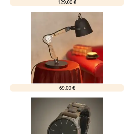
129.00 €
69.00 €