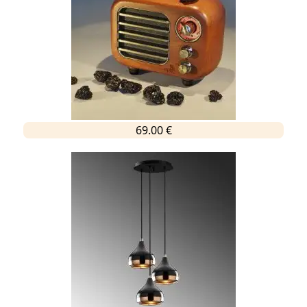
69.00 €