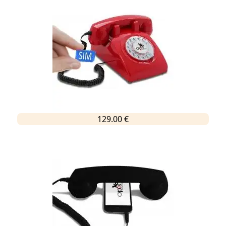
129.00 €