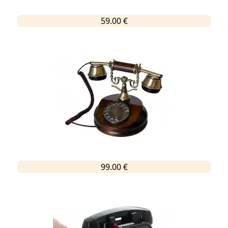
59.00 €
99.00 €