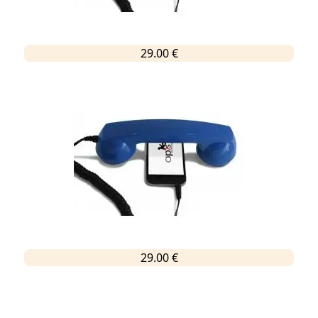
29.00 €
29.00 €