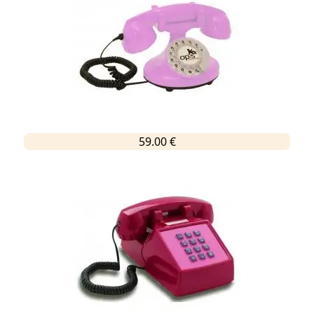
59.00 €