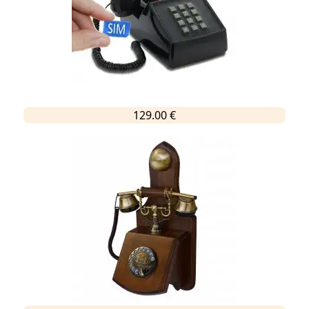
129.00 €